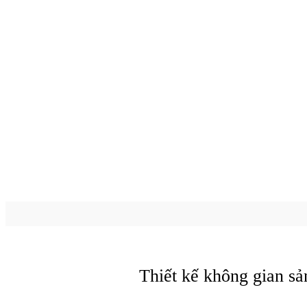
Thiết kế không gian sả