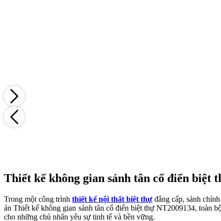
Thiết kế không gian sảnh tân cổ điển biệt
Trong một công trình
thiết kế nội thất biệt thự
đẳng cấp, sảnh chính 
án Thiết kế không gian sảnh tân cổ điển biệt thự NT2009134, toàn bộ 
cho những chủ nhân yêu sự tinh tế và bền vững.