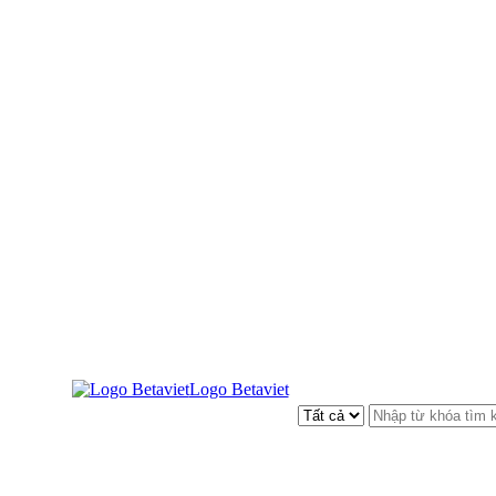
Logo Betaviet