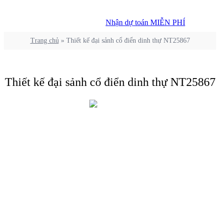
Nhận dự toán MIỄN PHÍ
Nhận dự toán MIỄN PHÍ
Trang chủ
»
Thiết kế đại sảnh cổ điển dinh thự NT25867
Thiết kế đại sảnh cổ điển dinh thự NT25867