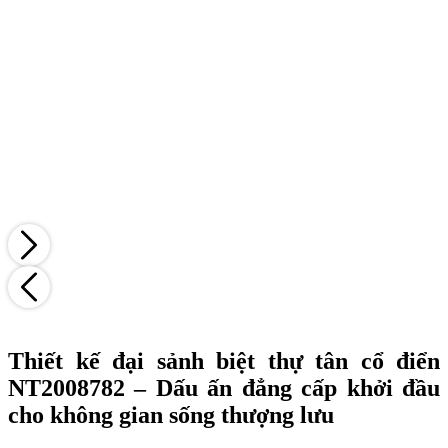
Thiết kế đại sảnh biệt thự tân cổ điển
NT2008782 – Dấu ấn đẳng cấp khởi đầu
cho không gian sống thượng lưu