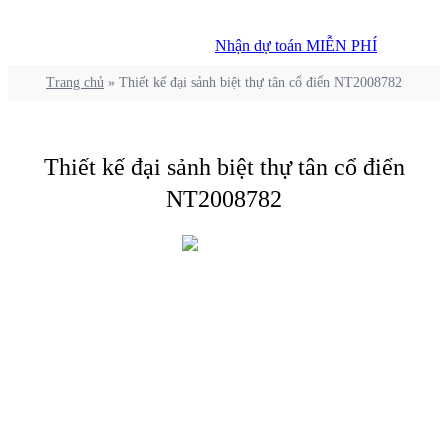
Nhận dự toán MIỄN PHÍ
Nhận dự toán MIỄN PHÍ
Trang chủ
»
Thiết kế đại sảnh biệt thự tân cổ điển NT2008782
Thiết kế đại sảnh biệt thự tân cổ điển
NT2008782