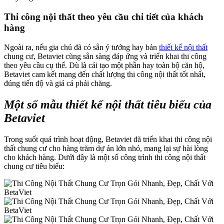
Thi công nội thất theo yêu cầu chi tiết của khách
hàng
Ngoài ra, nếu gia chủ đã có sẵn ý tưởng hay bản
thiết kế nội thất
chung cư, Betaviet cũng sẵn sàng đáp ứng và triển khai thi công
theo yêu cầu cụ thể. Dù là cải tạo một phần hay toàn bộ căn hộ,
Betaviet cam kết mang đến chất lượng thi công nội thất tốt nhất,
đúng tiến độ và giá cả phải chăng.
Một số mẫu thiết kế nội thất tiêu biểu của
Betaviet
Trong suốt quá trình hoạt động, Betaviet đã triển khai thi công nội
thất chung cư cho hàng trăm dự án lớn nhỏ, mang lại sự hài lòng
cho khách hàng. Dưới đây là một số công trình thi công nội thất
chung cư tiêu biểu: