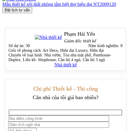
Mẫu thiết kế nội thất phòng tắm biệt thự hiện đại NT2009120
Đặt lịch tư vấn
Phạm Hải Yến
Giám đốc thiết kế
Số dự án:
30
Năm kinh nghiệm:
8
Giỏi về phong cách:
Art Deco, Hiện đại Luxury, Hiện đại
Chuyên về loại hình:
Nhà vườn, Tòa nhà mặt phố, Penthouse-
Duplex, Liền kề- Shophouse, Căn hộ 4 ngủ, Căn hộ 3 ngủ
Nhà thiết kế
Chi phí Thiết kế - Thi công
Căn nhà của tôi giá bao nhiêu?