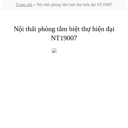
Trang chủ
»
Nội thất phòng tắm biệt thự hiện đại NT19007
Nội thất phòng tắm biệt thự hiện đại
NT19007