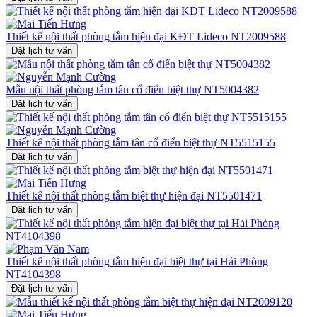
Thiết kế nội thất phòng tắm hiện đại KĐT Lideco NT2009588
Đặt lịch tư vấn
Mẫu nội thất phòng tắm tân cổ điển biệt thự NT5004382
Đặt lịch tư vấn
Thiết kế nội thất phòng tắm tân cổ điển biệt thự NT5515155
Đặt lịch tư vấn
Thiết kế nội thất phòng tắm biệt thự hiện đại NT5501471
Đặt lịch tư vấn
Thiết kế nội thất phòng tắm hiện đại biệt thự tại Hải Phòng
NT4104398
Đặt lịch tư vấn