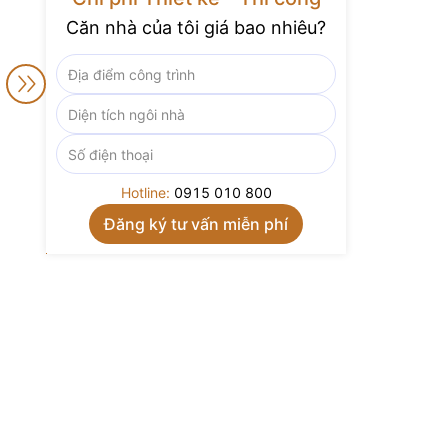
Căn nhà của tôi giá bao nhiêu?
Hotline:
0915 010 800