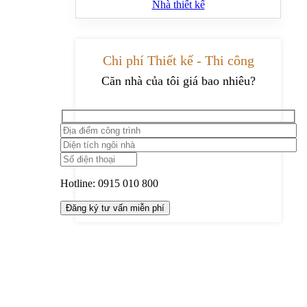
Nhà thiết kế
Chi phí Thiết kế - Thi công
Căn nhà của tôi giá bao nhiêu?
Hotline:
0915 010 800