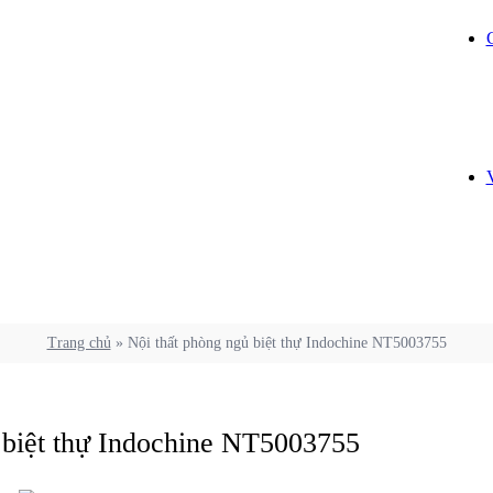
Trang chủ
»
Nội thất phòng ngủ biệt thự Indochine NT5003755
 biệt thự Indochine NT5003755