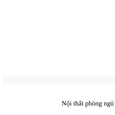
Nội thất phòng ngủ