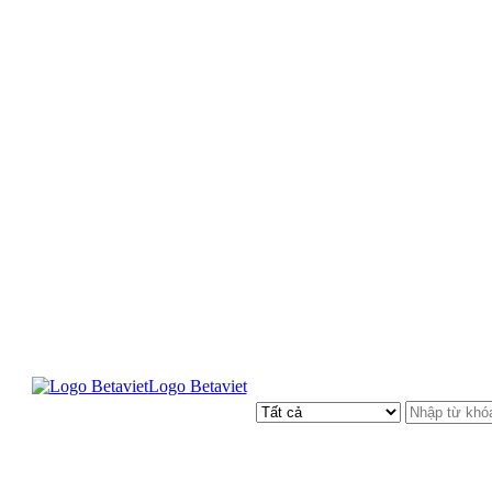
Logo Betaviet