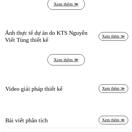
Xem thêm ≫
Nguyễn
Xem thêm ≫
Viết Tùng
Xem thêm ≫
Video giải pháp thiết kế
Xem thêm ≫
Bài viết phân tích
Xem thêm ≫