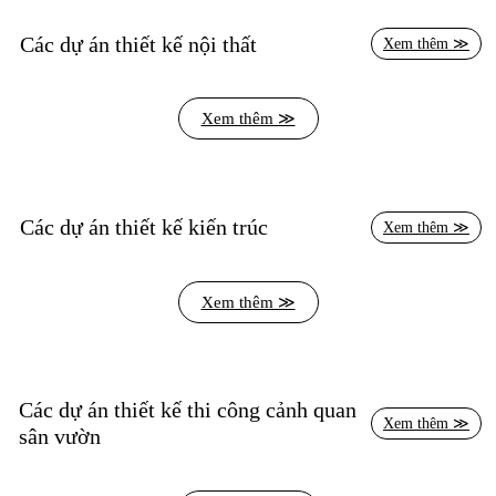
Các dự án thiết kế nội thất
Xem thêm ≫
Xem thêm ≫
Các dự án thiết kế kiến trúc
Xem thêm ≫
Xem thêm ≫
Các dự án thiết kế thi công cảnh quan
Xem thêm ≫
sân vườn