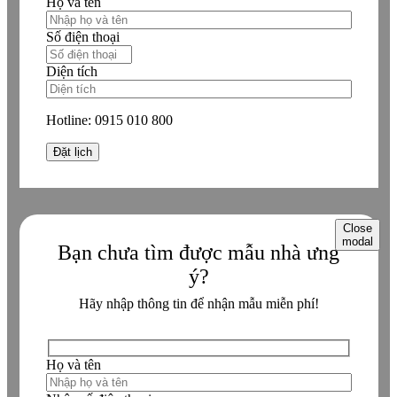
Họ và tên
Số điện thoại
Diện tích
Hotline:
0915 010 800
Close
modal
Bạn chưa tìm được mẫu nhà ưng
ý?
Hãy nhập thông tin để nhận mẫu miễn phí!
Họ và tên