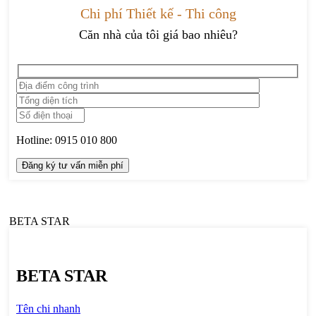
Chi phí Thiết kế - Thi công
Căn nhà của tôi giá bao nhiêu?
Hotline:
0915 010 800
BETA STAR
Tên chi nhanh