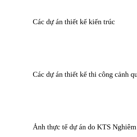
Các dự án thiết kế kiến trúc
Các dự án thiết kế thi công cảnh q
Nghiêm