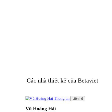
Các nhà thiết kế của Betaviet
Thông tin
Liên hệ
Vũ Hoàng Hải