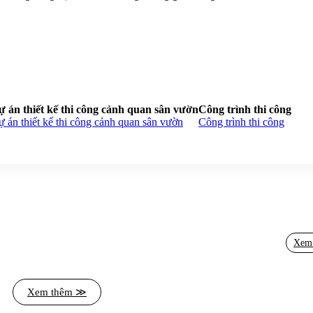
ự án thiết kế thi công cảnh quan sân vườn
Công trình thi công
 án thiết kế thi công cảnh quan sân vườn
Công trình thi công
Xem
Xem thêm ≫