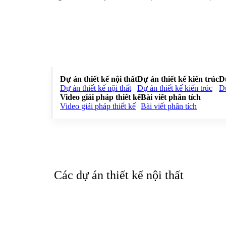
Dự án thiết kế nội thất
Dự án thiết kế kiến trúc
D
Dự án thiết kế nội thất
Dự án thiết kế kiến trúc
Dự
Video giải pháp thiết kế
Bài viết phân tích
Video giải pháp thiết kế
Bài viết phân tích
Các dự án thiết kế nội thất