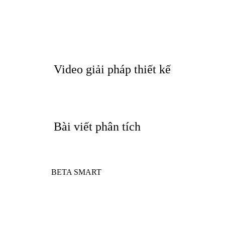
Video giải pháp thiết kế
Bài viết phân tích