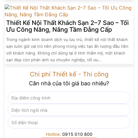
Thiết Kế Nội Thất Khách Sạn 2–7 Sao – Tối
Ưu Công Năng, Nâng Tầm Đẳng Cấp
Trong ngành kinh doanh dịch vụ lưu trú, thiết kế nội thất khách
sạn luôn giữ vai trò tiên phong trong việc tạo ấn tượng đầu tiên
với khách hàng. Không chỉ dừng lại ở tính thẩm mỹ, một khách
sạn đẹp còn phản ánh sự chuyên nghiệp, tối ưu…
Chi phí Thiết kế - Thi công
Căn nhà của tôi giá bao nhiêu?
Hotline:
0915 010 800