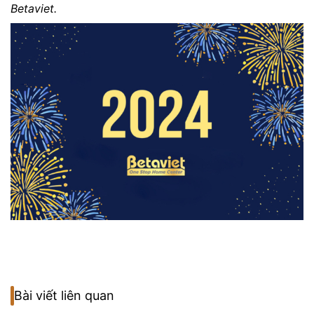
Betaviet.
Bài viết liên quan