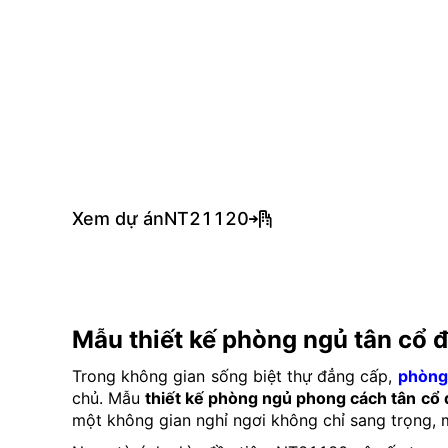
Xem dự án
NT21120
Mẫu thiết kế phòng ngủ tân cổ đ
Trong không gian sống biệt thự đẳng cấp,
phòng 
chủ. Mẫu
thiết kế phòng ngủ phong cách tân cổ 
một không gian nghỉ ngơi không chỉ sang trọng,