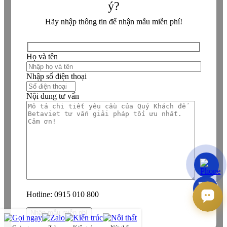
ý?
Hãy nhập thông tin để nhận mẫu miễn phí!
Họ và tên
Nhập số điện thoại
Nội dung tư vấn
Hotline:
0915 010 800