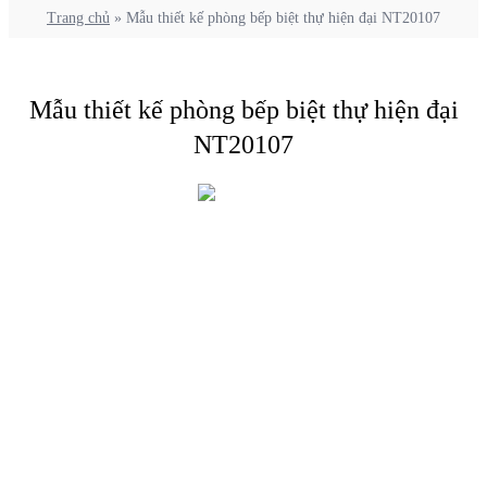
Trang chủ
»
Mẫu thiết kế phòng bếp biệt thự hiện đại NT20107
Mẫu thiết kế phòng bếp biệt thự hiện đại
NT20107