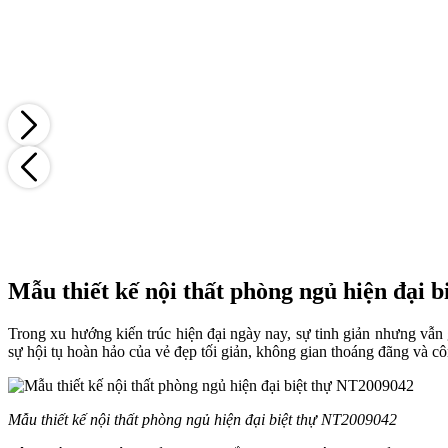
Mẫu thiết kế nội thất phòng ngủ hiện đại b
Trong xu hướng kiến trúc hiện đại ngày nay, sự tinh giản nhưng vẫn 
sự hội tụ hoàn hảo của vẻ đẹp tối giản, không gian thoáng đãng và c
Mẫu thiết kế nội thất phòng ngủ hiện đại biệt thự NT2009042