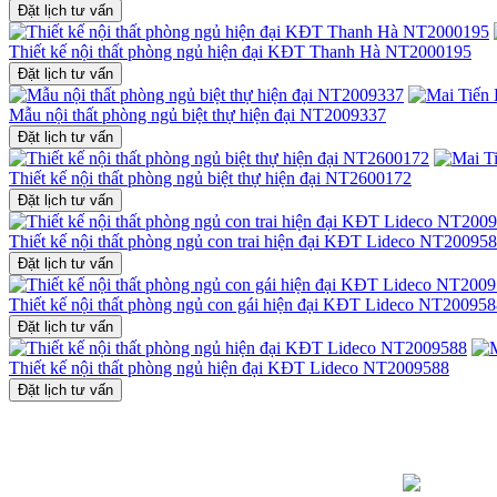
Đặt lịch tư vấn
Thiết kế nội thất phòng ngủ hiện đại KĐT Thanh Hà NT2000195
Đặt lịch tư vấn
Mẫu nội thất phòng ngủ biệt thự hiện đại NT2009337
Đặt lịch tư vấn
Thiết kế nội thất phòng ngủ biệt thự hiện đại NT2600172
Đặt lịch tư vấn
Thiết kế nội thất phòng ngủ con trai hiện đại KĐT Lideco NT20095
Đặt lịch tư vấn
Thiết kế nội thất phòng ngủ con gái hiện đại KĐT Lideco NT20095
Đặt lịch tư vấn
Thiết kế nội thất phòng ngủ hiện đại KĐT Lideco NT2009588
Đặt lịch tư vấn