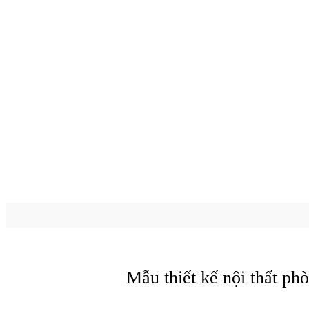
Mẫu thiết kế nội thất ph