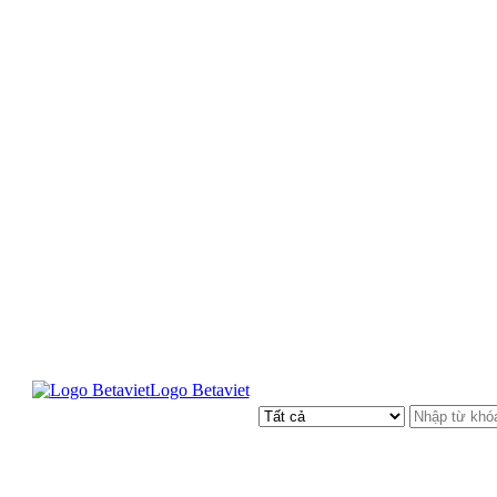
Logo Betaviet