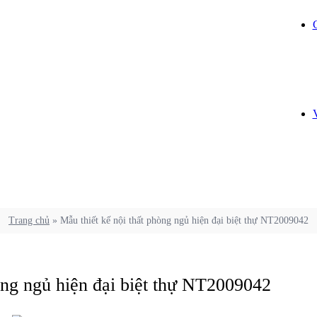
Trang chủ
»
Mẫu thiết kế nội thất phòng ngủ hiện đại biệt thự NT2009042
òng ngủ hiện đại biệt thự NT2009042