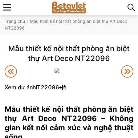
Trang chủ
»
Mẫu thiết kế nội thất phòng ăn biệt thự Art Deco
NT22096
Mẫu thiết kế nội thất phòng ăn biệt
thự Art Deco NT22096
Xem dự án
NT22096
Mẫu thiết kế nội thất phòng ăn biệt
thự Art Deco NT22096 – Không
gian kết nối cảm xúc và nghệ thuật
sống