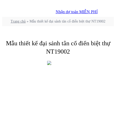
Nhận dự toán MIỄN PHÍ
Nhận dự toán MIỄN PHÍ
Trang chủ
»
Mẫu thiết kế đại sảnh tân cổ điển biệt thự NT19002
Mẫu thiết kế đại sảnh tân cổ điển biệt thự
NT19002