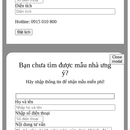
Diện tích
Hotline:
0915 010 800
Close
modal
Bạn chưa tìm được mẫu nhà ưng
ý?
Hãy nhập thông tin để nhận mẫu miễn phí!
Họ và tên
Nhập số điện thoại
Nội dung tư vấn