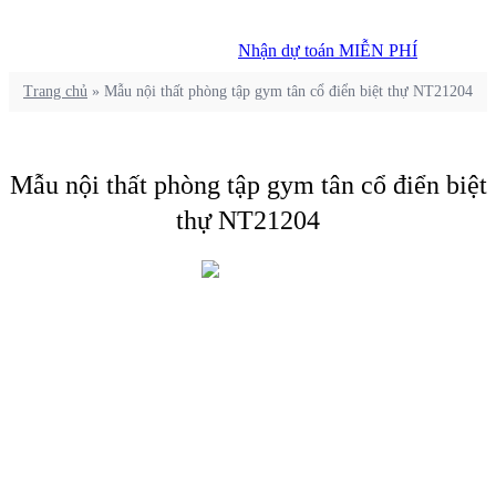
Nhận dự toán MIỄN PHÍ
Nhận dự toán MIỄN PHÍ
Trang chủ
»
Mẫu nội thất phòng tập gym tân cổ điển biệt thự NT21204
Mẫu nội thất phòng tập gym tân cổ điển biệt
thự NT21204