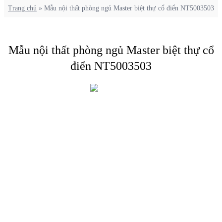
Trang chủ
»
Mẫu nội thất phòng ngủ Master biệt thự cổ điển NT5003503
Mẫu nội thất phòng ngủ Master biệt thự cổ
điển NT5003503