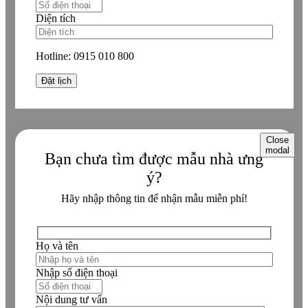
Diện tích
Hotline:
0915 010 800
Close
modal
Bạn chưa tìm được mẫu nhà ưng
ý?
Hãy nhập thông tin để nhận mẫu miễn phí!
Họ và tên
Nhập số điện thoại
Nội dung tư vấn