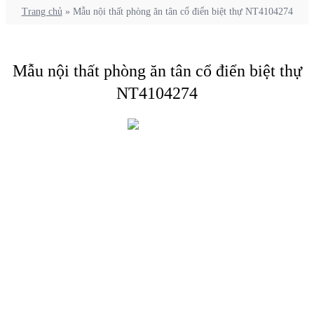
Trang chủ
»
Mẫu nội thất phòng ăn tân cổ điển biệt thự NT4104274
Mẫu nội thất phòng ăn tân cổ điển biệt thự
NT4104274