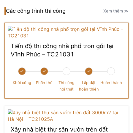
Các công trình thi công
Xem thêm ≫
Tiến độ thi công nhà phố trọn gói tại
Vĩnh Phúc – TC21031
Khởi công
Phần thô
Thi công
Lắp đặt
Hoàn thành
nội thất
hoàn thiện
Xây nhà biệt thự sân vườn trên đất