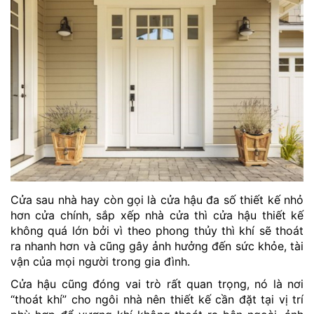
Cửa sau nhà hay còn gọi là cửa hậu đa số thiết kế nhỏ
hơn cửa chính, sắp xếp nhà cửa thì cửa hậu thiết kế
không quá lớn bởi vì theo phong thủy thì khí sẽ thoát
ra nhanh hơn và cũng gây ảnh hưởng đến sức khỏe, tài
vận của mọi người trong gia đình.
Cửa hậu cũng đóng vai trò rất quan trọng, nó là nơi
“thoát khí” cho ngôi nhà nên thiết kế cần đặt tại vị trí