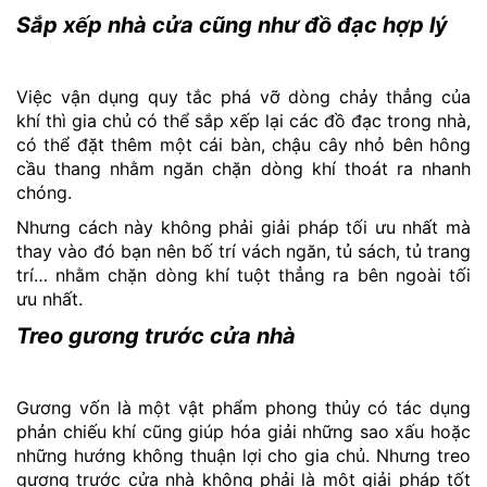
Sắp xếp nhà cửa cũng như đồ đạc hợp lý
Việc vận dụng quy tắc phá vỡ dòng chảy thẳng của
khí thì gia chủ có thể sắp xếp lại các đồ đạc trong nhà,
có thể đặt thêm một cái bàn, chậu cây nhỏ bên hông
cầu thang nhằm ngăn chặn dòng khí thoát ra nhanh
chóng.
Nhưng cách này không phải giải pháp tối ưu nhất mà
thay vào đó bạn nên bố trí vách ngăn, tủ sách, tủ trang
trí… nhằm chặn dòng khí tuột thẳng ra bên ngoài tối
ưu nhất.
Treo gương trước cửa nhà
Gương vốn là một vật phẩm phong thủy có tác dụng
phản chiếu khí cũng giúp hóa giải những sao xấu hoặc
những hướng không thuận lợi cho gia chủ. Nhưng treo
gương trước cửa nhà không phải là một giải pháp tốt