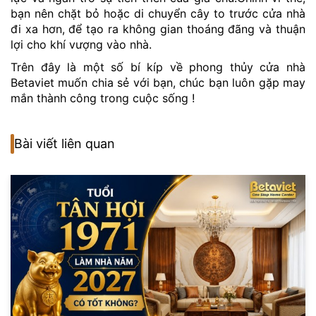
bạn nên chặt bỏ hoặc di chuyển cây to trước cửa nhà
đi xa hơn, để tạo ra không gian thoáng đãng và thuận
lợi cho khí vượng vào nhà.
Trên đây là một số bí kíp về phong thủy cửa nhà
Betaviet muốn chia sẻ với bạn, chúc bạn luôn gặp may
mắn thành công trong cuộc sống !
Bài viết liên quan