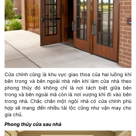
Cửa chính cũng là khu vực giao thoa của hai luồng khí
bên trong và bên ngoài nhà nên khi làm cửa nhà theo
phong thủy đó không chỉ là nơi tách biệt giữa bên
trong và bên ngoài mà còn là nơi vượng khí đi vào bên
trong nhà. Chắc chắn một ngôi nhà có cửa chính phù
hợp sẽ mang đến nhiều tài lộc cũng như vận may cho
gia chủ.
Phong thủy cửa sau nhà