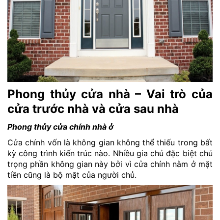
Phong thủy cửa nhà – Vai trò của
cửa trước nhà và cửa sau nhà
Phong thủy cửa chính nhà ở
Cửa chính vốn là không gian không thể thiếu trong bất
kỳ công trình kiến trúc nào. Nhiều gia chủ đặc biệt chú
trọng phần không gian này bởi vì cửa chính nằm ở mặt
tiền cũng là bộ mặt của người chủ.