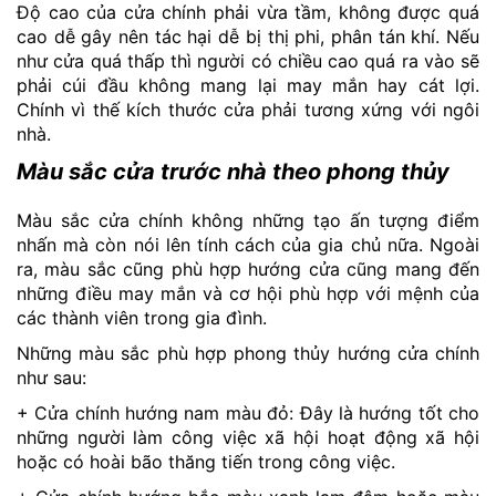
Độ cao của cửa chính phải vừa tầm, không được quá
cao dễ gây nên tác hại dễ bị thị phi, phân tán khí. Nếu
như cửa quá thấp thì người có chiều cao quá ra vào sẽ
phải cúi đầu không mang lại may mắn hay cát lợi.
Chính vì thế kích thước cửa phải tương xứng với ngôi
nhà.
Màu sắc cửa trước nhà theo phong thủy
Màu sắc cửa chính không những tạo ấn tượng điểm
nhấn mà còn nói lên tính cách của gia chủ nữa. Ngoài
ra, màu sắc cũng phù hợp hướng cửa cũng mang đến
những điều may mắn và cơ hội phù hợp với mệnh của
các thành viên trong gia đình.
Những màu sắc phù hợp phong thủy hướng cửa chính
như sau:
+ Cửa chính hướng nam màu đỏ: Đây là hướng tốt cho
những người làm công việc xã hội hoạt động xã hội
hoặc có hoài bão thăng tiến trong công việc.