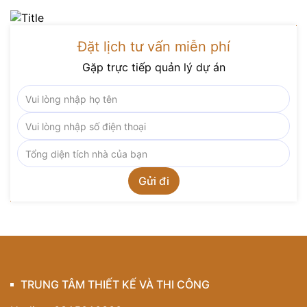
Đặt lịch tư vấn miễn phí
Gặp trực tiếp quản lý dự án
TRUNG TÂM THIẾT KẾ VÀ THI CÔNG