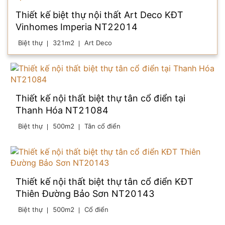
Thiết kế biệt thự nội thất Art Deco KĐT
Vinhomes Imperia NT22014
Biệt thự
321m2
Art Deco
Thiết kế nội thất biệt thự tân cổ điển tại
Thanh Hóa NT21084
Biệt thự
500m2
Tân cổ điển
Thiết kế nội thất biệt thự tân cổ điển KĐT
Thiên Đường Bảo Sơn NT20143
Biệt thự
500m2
Cổ điển