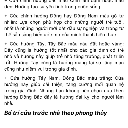
+ Cửa chính hướng bắc màu xanh lam đậm hoặc màu
đen: Hướng tạo sự yên tĩnh trong cuộc sống.
+ Cửa chính hướng Đông hay Đông Nam màu gỗ tự
nhiên: Lựa chọn phù hợp cho những người trẻ tuổi,
nhất là những người mới bắt đầu sự nghiệp và trong tư
thế sẵn sàng biến ước mơ của mình thành hiện thực.
+ Cửa hướng Tây, Tây Bắc màu nâu đất hoặc vàng:
Đây cũng là hướng tốt nhất cho các gia đình có trẻ
nhỏ và hướng này giúp trẻ nhỏ tăng trưởng, phát triển
tốt. Hướng Tây cũng là hướng mang lại sự lãng mạn
cũng như niềm vui trong gia đình.
+ Cửa hướng Tây Nam, Đông Bắc màu trắng: Cửa
hướng này giúp cải thiện, tăng cường mối quan hệ
trong gia đình. Nhưng bạn không nên chọn cửa theo
hướng Đông Bắc đây là hướng đại kỵ cho người làm
nhà.
Bố trí cửa trước nhà theo phong thủy