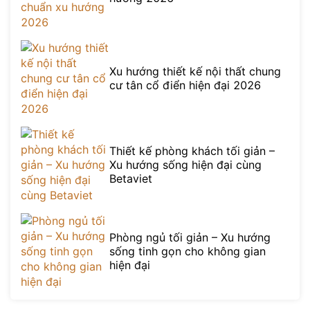
Xu hướng thiết kế nội thất chung
cư tân cổ điển hiện đại 2026
Thiết kế phòng khách tối giản –
Xu hướng sống hiện đại cùng
Betaviet
Phòng ngủ tối giản – Xu hướng
sống tinh gọn cho không gian
hiện đại