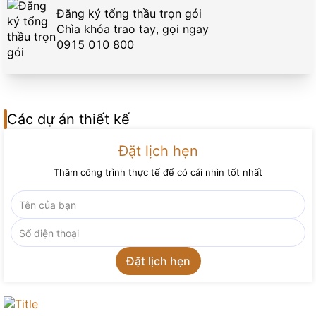
Đăng ký tổng thầu trọn gói
Chìa khóa trao tay, gọi ngay
0915 010 800
Các dự án thiết kế
Đặt lịch hẹn
Thăm công trình thực tế để có cái nhìn tốt nhất