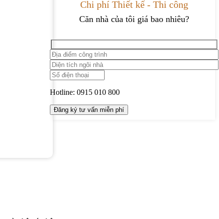
Chi phí Thiết kế - Thi công
Căn nhà của tôi giá bao nhiêu?
Hotline:
0915 010 800