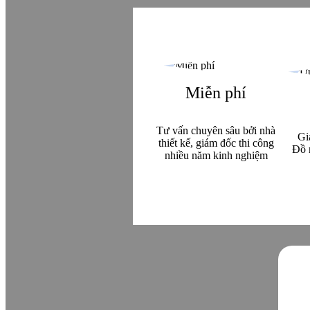
Miễn phí
Tư vấn chuyên sâu bởi nhà
Gi
thiết kế, giám đốc thi công
Đồ 
nhiều năm kinh nghiệm