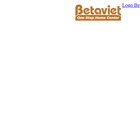
Logo Bet