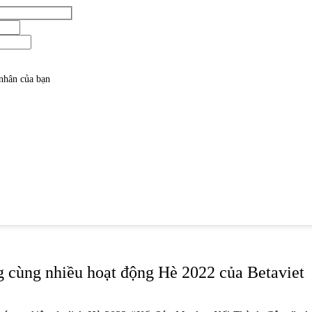
 nhân của bạn
cùng nhiều hoạt động Hè 2022 của Betaviet