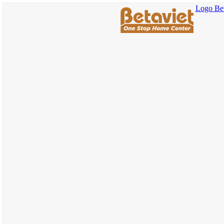
Logo Bet