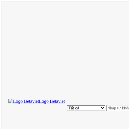
Logo Betaviet