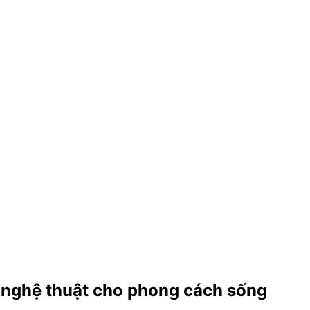
ác nghệ thuật cho phong cách sống