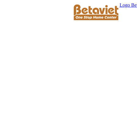
Logo Bet