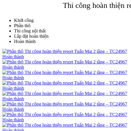
Thi công hoàn thiện 
Khởi công
Phần thô
Thi công nội thất
Lắp đặt hoàn thiện
Hoàn thành
Hoàn thành
Hoàn thành
Hoàn thành
Hoàn thành
Hoàn thành
Hoàn thành
Hoàn thành
Hoàn thành