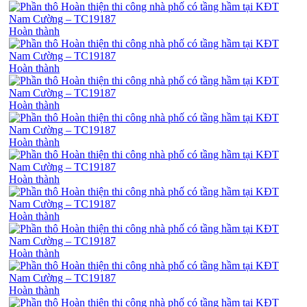
Hoàn thành
Hoàn thành
Hoàn thành
Hoàn thành
Hoàn thành
Hoàn thành
Hoàn thành
Hoàn thành