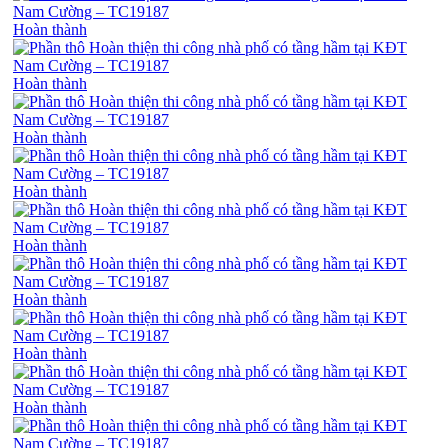
Hoàn thành
Hoàn thành
Hoàn thành
Hoàn thành
Hoàn thành
Hoàn thành
Hoàn thành
Hoàn thành