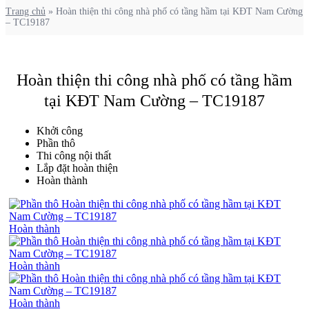
Trang chủ
»
Hoàn thiện thi công nhà phố có tầng hầm tại KĐT Nam Cường
– TC19187
Hoàn thiện thi công nhà phố có tầng hầm
tại KĐT Nam Cường – TC19187
Khởi công
Phần thô
Thi công nội thất
Lắp đặt hoàn thiện
Hoàn thành
Hoàn thành
Hoàn thành
Hoàn thành