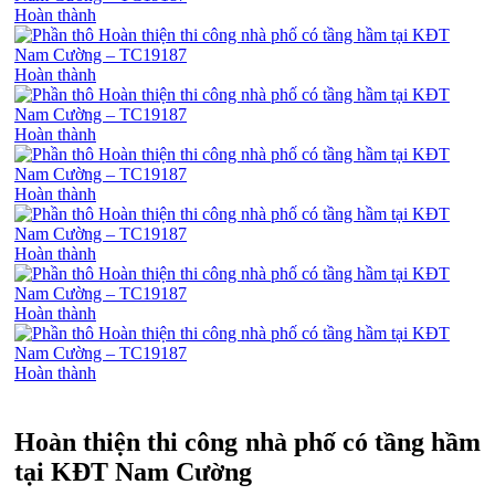
Hoàn thành
Hoàn thành
Hoàn thành
Hoàn thành
Hoàn thành
Hoàn thành
Hoàn thành
Hoàn thiện thi công nhà phố có tầng hầm
tại KĐT Nam Cường