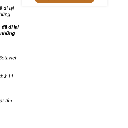
 đi lại
những
đã đi lại
m những
Betaviet
 thứ 11
hật ấm