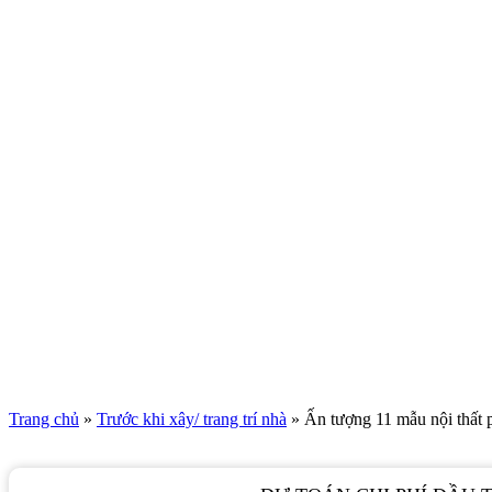
Trang chủ
»
Trước khi xây/ trang trí nhà
»
Ấn tượng 11 mẫu nội thất 