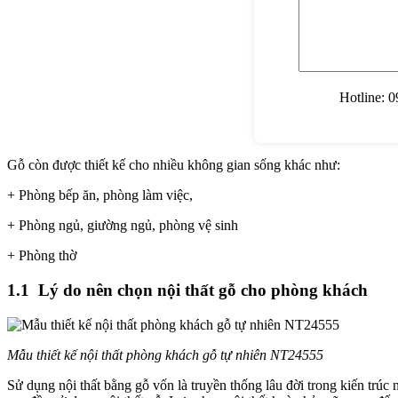
Hotline:
09
Gỗ còn được thiết kế cho nhiều không gian sống khác như:
+ Phòng bếp ăn, phòng làm việc,
+ Phòng ngủ, giường ngủ, phòng vệ sinh
+ Phòng thờ
1.1 Lý do nên chọn nội thất gỗ cho phòng khách
Mẫu thiết kế nội thất phòng khách gỗ tự nhiên NT24555
Sử dụng nội thất bằng gỗ vốn là truyền thống lâu đời trong kiến trúc