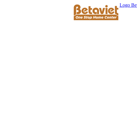
Logo Bet