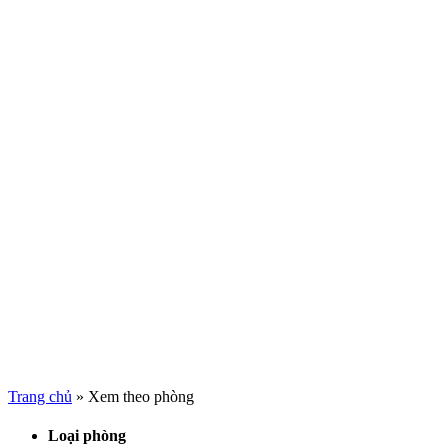
Trang chủ
»
Xem theo phòng
Loại phòng