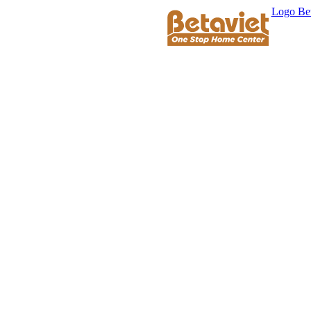
Logo Bet