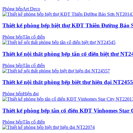
Phòng bếp
Art Deco
Thiết kế phòng bếp biệt thự KĐT Thiên Đường Bảo
Phòng bếp
Tân cổ điển
Thiết kế nội thất phòng bếp tân cổ điển biệt thự NT
Phòng bếp
Tân cổ điển
Thiết kế nội thất phòng bếp biệt thự hiện đại NT245
Phòng bếp
Hiện đại
Thiết kế phòng bếp tân cổ điển KĐT Vinhomes Star
Phòng bếp
Tân cổ điển