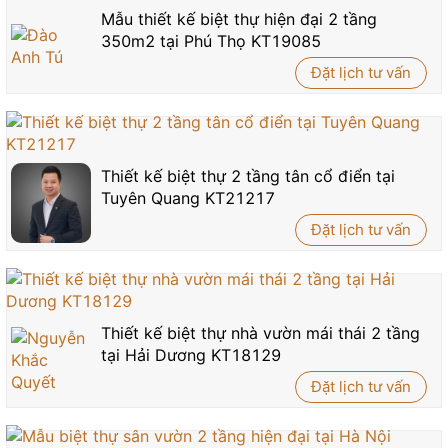
Mẫu thiết kế biệt thự hiện đại 2 tầng
350m2 tại Phú Thọ KT19085
Đặt lịch tư vấn
Thiết kế biệt thự 2 tầng tân cổ điển tại
Tuyên Quang KT21217
Đặt lịch tư vấn
Thiết kế biệt thự nhà vườn mái thái 2 tầng
tại Hải Dương KT18129
Đặt lịch tư vấn