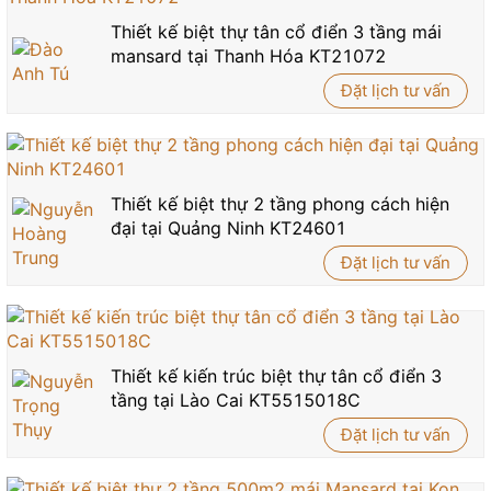
Thiết kế biệt thự tân cổ điển 3 tầng mái
mansard tại Thanh Hóa KT21072
Đặt lịch tư vấn
Thiết kế biệt thự 2 tầng phong cách hiện
đại tại Quảng Ninh KT24601
Đặt lịch tư vấn
Thiết kế kiến trúc biệt thự tân cổ điển 3
tầng tại Lào Cai KT5515018C
Đặt lịch tư vấn