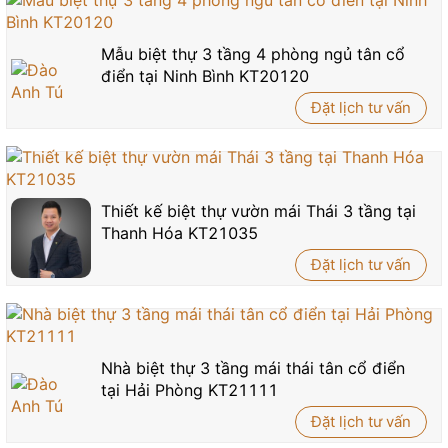
Mẫu biệt thự 3 tầng 4 phòng ngủ tân cổ
điển tại Ninh Bình KT20120
Đặt lịch tư vấn
Thiết kế biệt thự vườn mái Thái 3 tầng tại
Thanh Hóa KT21035
Đặt lịch tư vấn
Nhà biệt thự 3 tầng mái thái tân cổ điển
tại Hải Phòng KT21111
Đặt lịch tư vấn