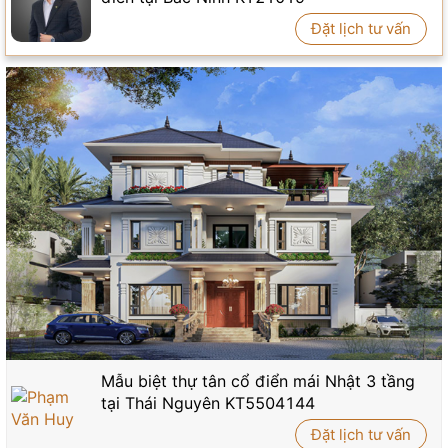
Đặt lịch tư vấn
Mẫu biệt thự tân cổ điển mái Nhật 3 tầng
tại Thái Nguyên KT5504144
Đặt lịch tư vấn