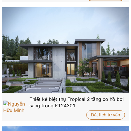
Thiết kế biệt thự Tropical 2 tầng có hồ bơi
sang trọng KT24301
Đặt lịch tư vấn