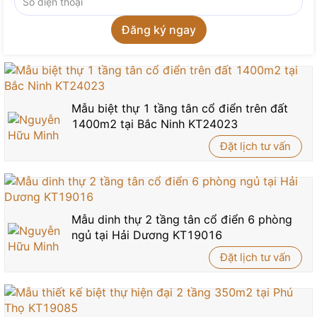
Mẫu biệt thự 1 tầng tân cổ điển trên đất
1400m2 tại Bắc Ninh KT24023
Đặt lịch tư vấn
Mẫu dinh thự 2 tầng tân cổ điển 6 phòng
ngủ tại Hải Dương KT19016
Đặt lịch tư vấn