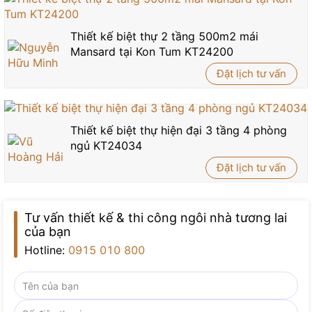
Thiết kế biệt thự 2 tầng 500m2 mái
Mansard tại Kon Tum KT24200
Đặt lịch tư vấn
Thiết kế biệt thự hiện đại 3 tầng 4 phòng
ngủ KT24034
Đặt lịch tư vấn
Tư vấn thiết kế & thi công ngôi nhà tương lai
của bạn
Hotline:
0915 010 800