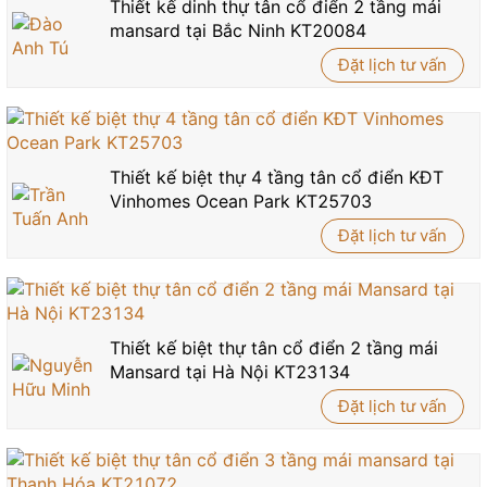
Thiết kế dinh thự tân cổ điển 2 tầng mái
mansard tại Bắc Ninh KT20084
Đặt lịch tư vấn
Thiết kế biệt thự 4 tầng tân cổ điển KĐT
Vinhomes Ocean Park KT25703
Đặt lịch tư vấn
Thiết kế biệt thự tân cổ điển 2 tầng mái
Mansard tại Hà Nội KT23134
Đặt lịch tư vấn