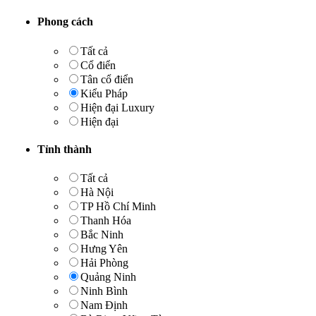
Phong cách
Tất cả
Cổ điển
Tân cổ điển
Kiểu Pháp
Hiện đại Luxury
Hiện đại
Tỉnh thành
Tất cả
Hà Nội
TP Hồ Chí Minh
Thanh Hóa
Bắc Ninh
Hưng Yên
Hải Phòng
Quảng Ninh
Ninh Bình
Nam Định