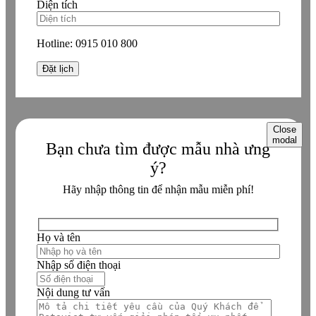
Diện tích
Hotline:
0915 010 800
Close
modal
Bạn chưa tìm được mẫu nhà ưng
ý?
Hãy nhập thông tin để nhận mẫu miễn phí!
Họ và tên
Nhập số điện thoại
Nội dung tư vấn