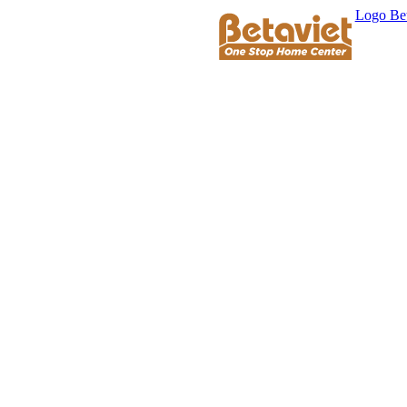
Logo Bet