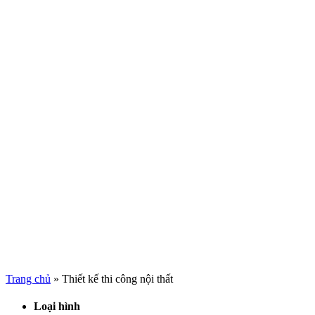
Trang chủ
»
Thiết kế thi công nội thất
Loại hình